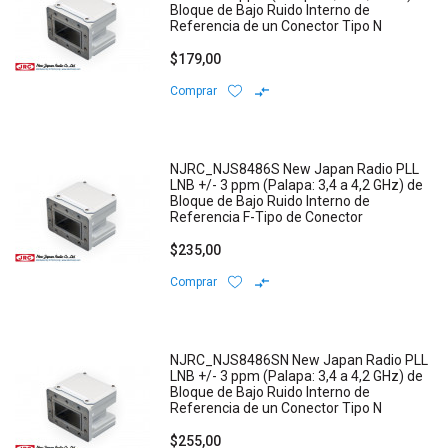
Bloque de Bajo Ruido Interno de
Referencia de un Conector Tipo N
$179,00
Comprar
NJRC_NJS8486S New Japan Radio PLL
LNB +/- 3 ppm (Palapa: 3,4 a 4,2 GHz) de
Bloque de Bajo Ruido Interno de
Referencia F-Tipo de Conector
$235,00
Comprar
NJRC_NJS8486SN New Japan Radio PLL
LNB +/- 3 ppm (Palapa: 3,4 a 4,2 GHz) de
Bloque de Bajo Ruido Interno de
Referencia de un Conector Tipo N
$255,00