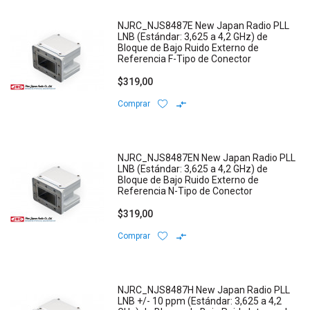
NJRC_NJS8487E New Japan Radio PLL
LNB (Estándar: 3,625 a 4,2 GHz) de
Bloque de Bajo Ruido Externo de
Referencia F-Tipo de Conector
$319,00
Comprar
NJRC_NJS8487EN New Japan Radio PLL
LNB (Estándar: 3,625 a 4,2 GHz) de
Bloque de Bajo Ruido Externo de
Referencia N-Tipo de Conector
$319,00
Comprar
NJRC_NJS8487H New Japan Radio PLL
LNB +/- 10 ppm (Estándar: 3,625 a 4,2