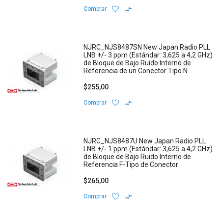
Comprar
NJRC_NJS8487SN New Japan Radio PLL
LNB +/- 3 ppm (Estándar: 3,625 a 4,2 GHz)
de Bloque de Bajo Ruido Interno de
Referencia de un Conector Tipo N
$255,00
Comprar
NJRC_NJS8487U New Japan Radio PLL
LNB +/- 1 ppm (Estándar: 3,625 a 4,2 GHz)
de Bloque de Bajo Ruido Interno de
Referencia F-Tipo de Conector
$265,00
Comprar