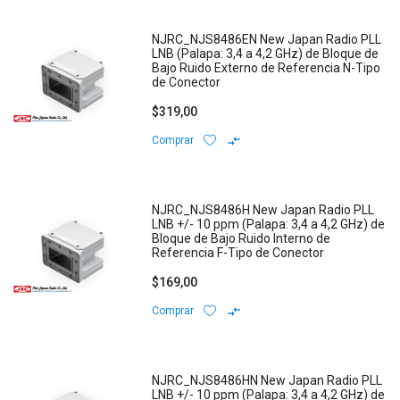
NJRC_NJS8486EN New Japan Radio PLL
LNB (Palapa: 3,4 a 4,2 GHz) de Bloque de
Bajo Ruido Externo de Referencia N-Tipo
de Conector
$319,00
Comprar
NJRC_NJS8486H New Japan Radio PLL
LNB +/- 10 ppm (Palapa: 3,4 a 4,2 GHz) de
Bloque de Bajo Ruido Interno de
Referencia F-Tipo de Conector
$169,00
Comprar
NJRC_NJS8486HN New Japan Radio PLL
LNB +/- 10 ppm (Palapa: 3,4 a 4,2 GHz) de