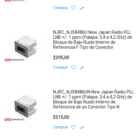
Comprar
NJRC_NJS8486U New Japan Radio PLL
LNB +/- 1 ppm (Palapa: 3,4 a 4,2 GHz) de
Bloque de Bajo Ruido Interno de
Referencia F-Tipo de Conector
$295,00
Comprar
NJRC_NJS8486UN New Japan Radio PLL
LNB +/- 1 ppm (Palapa: 3,4 a 4,2 GHz) de
Bloque de Bajo Ruido Interno de
Referencia de un Conector Tipo N
$315,00
Comprar