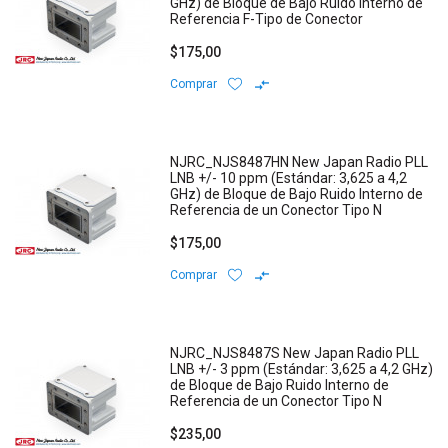
GHz) de Bloque de Bajo Ruido Interno de
Referencia F-Tipo de Conector
$175,00
Comprar
NJRC_NJS8487HN New Japan Radio PLL
LNB +/- 10 ppm (Estándar: 3,625 a 4,2
GHz) de Bloque de Bajo Ruido Interno de
Referencia de un Conector Tipo N
$175,00
Comprar
NJRC_NJS8487S New Japan Radio PLL
LNB +/- 3 ppm (Estándar: 3,625 a 4,2 GHz)
de Bloque de Bajo Ruido Interno de
Referencia de un Conector Tipo N
$235,00