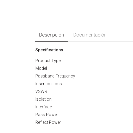
Descripción
Documentación
Specifications
Product Type
Model
Passband Frequency
Insertion Loss
VSWR
Isolation
Interface
Pass Power
Reflect Power