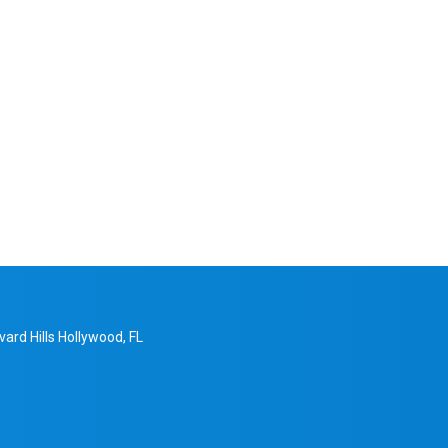
ard Hills Hollywood, FL