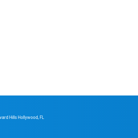
ard Hills Hollywood, FL