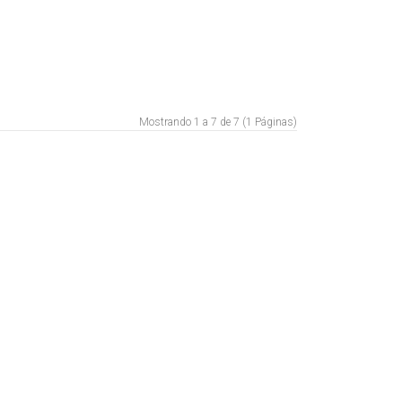
Mostrando 1 a 7 de 7 (1 Páginas)