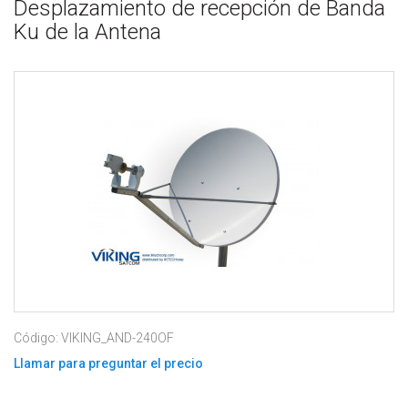
Desplazamiento de recepción de Banda
Ku de la Antena
Código: VIKING_AND-240OF
Llamar para preguntar el precio