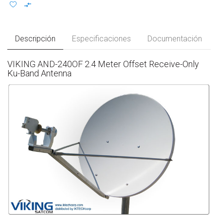
Descripción
Especificaciones
Documentación
VIKING AND-240OF 2.4 Meter Offset Receive-Only
Ku-Band Antenna