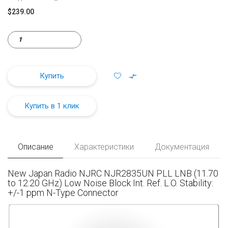
$239.00
Купить
Купить в 1 клик
Описание
Характеристики
Документация
New Japan Radio NJRC NJR2835UN PLL LNB (11.70
to 12.20 GHz) Low Noise Block Int. Ref. L.O. Stability:
+/-1 ppm N-Type Connector