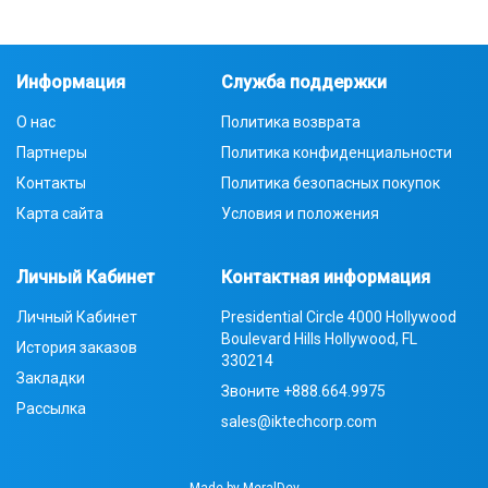
Информация
Служба поддержки
О нас
Политика возврата
Партнеры
Политика конфиденциальности
Контакты
Политика безопасных покупок
Карта сайта
Условия и положения
Личный Кабинет
Контактная информация
Личный Кабинет
Presidential Circle 4000 Hollywood
Boulevard Hills Hollywood, FL
История заказов
330214
Закладки
Звоните
+888.664.9975
Рассылка
sales@iktechcorp.com