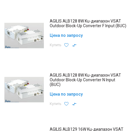
AGILIS ALB128 8W Ku-диапазон VSAT
Outdoor Block-Up Converter F Input (BUC)
Цена по запросу
Купить
AGILIS ALB128 8W Ku-диапазон VSAT
Outdoor Block-Up Converter N Input
(BUC)
Цена по запросу
Купить
AGILIS ALB129 16W Ku-диапазон VSAT