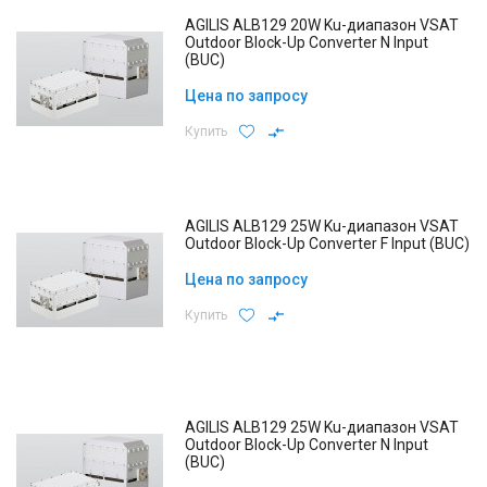
AGILIS ALB129 20W Ku-диапазон VSAT
Outdoor Block-Up Converter N Input
(BUC)
Цена по запросу
Купить
AGILIS ALB129 25W Ku-диапазон VSAT
Outdoor Block-Up Converter F Input (BUC)
Цена по запросу
Купить
AGILIS ALB129 25W Ku-диапазон VSAT
Outdoor Block-Up Converter N Input
(BUC)