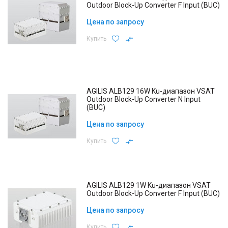
Outdoor Block-Up Converter F Input (BUC)
Цена по запросу
Купить
AGILIS ALB129 16W Ku-диапазон VSAT
Outdoor Block-Up Converter N Input
(BUC)
Цена по запросу
Купить
AGILIS ALB129 1W Ku-диапазон VSAT
Outdoor Block-Up Converter F Input (BUC)
Цена по запросу
Купить