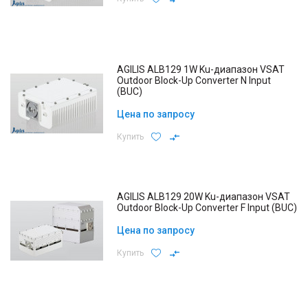
AGILIS ALB129 1W Ku-диапазон VSAT
Outdoor Block-Up Converter N Input
(BUC)
Цена по запросу
Купить
AGILIS ALB129 20W Ku-диапазон VSAT
Outdoor Block-Up Converter F Input (BUC)
Цена по запросу
Купить