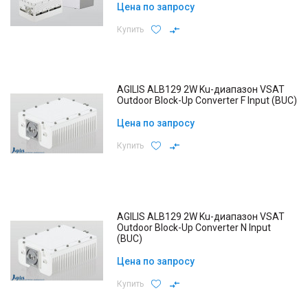
Цена по запросу
Купить
AGILIS ALB129 2W Ku-диапазон VSAT
Outdoor Block-Up Converter F Input (BUC)
Цена по запросу
Купить
AGILIS ALB129 2W Ku-диапазон VSAT
Outdoor Block-Up Converter N Input
(BUC)
Цена по запросу
Купить