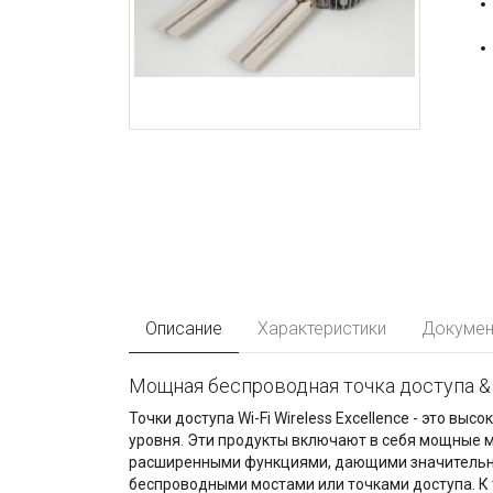
Описание
Характеристики
Докумен
Мощная беспроводная точка доступа &
Точки доступа Wi-Fi Wireless Excellence - это 
уровня. Эти продукты включают в себя мощные 
расширенными функциями, дающими значительн
беспроводными мостами или точками доступа. К 