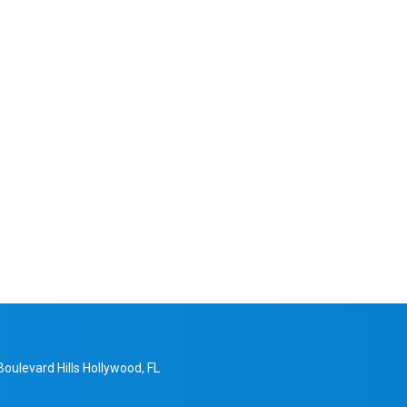
Boulevard Hills Hollywood, FL