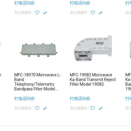
打电话问价
打电话问价
打
加入购物车
加入购物车
加
e
MFC-18970 Microwave L-
MFC-19082 Microwave
MF
Band
Ka-Band Transmit Reject
Ka
Telephony/Telemetry
Filter Model 19082
Ba
Bandpass Filter Model
19
18970
打电话问价
打电话问价
打
加入购物车
加入购物车
加