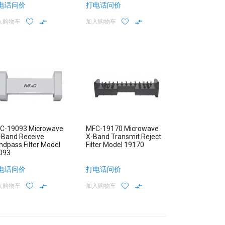
电话问价
打电话问价
入购物车
加入购物车
C-19093 Microwave
MFC-19170 Microwave
-Band Receive
X-Band Transmit Reject
ndpass Filter Model
Filter Model 19170
093
电话问价
打电话问价
入购物车
加入购物车