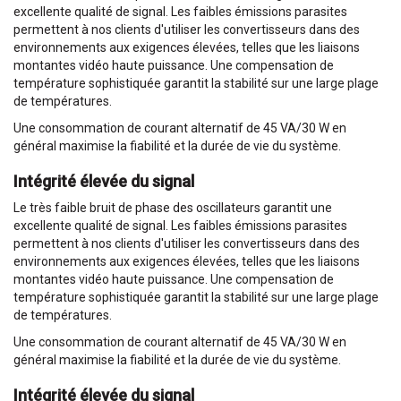
excellente qualité de signal. Les faibles émissions parasites
permettent à nos clients d'utiliser les convertisseurs dans des
environnements aux exigences élevées, telles que les liaisons
montantes vidéo haute puissance. Une compensation de
température sophistiquée garantit la stabilité sur une large plage
de températures.
Une consommation de courant alternatif de 45 VA/30 W en
général maximise la fiabilité et la durée de vie du système.
Intégrité élevée du signal
Le très faible bruit de phase des oscillateurs garantit une
excellente qualité de signal. Les faibles émissions parasites
permettent à nos clients d'utiliser les convertisseurs dans des
environnements aux exigences élevées, telles que les liaisons
montantes vidéo haute puissance. Une compensation de
température sophistiquée garantit la stabilité sur une large plage
de températures.
Une consommation de courant alternatif de 45 VA/30 W en
général maximise la fiabilité et la durée de vie du système.
Intégrité élevée du signal