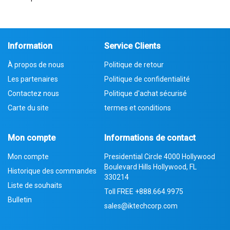
Information
Service Clients
À propos de nous
Politique de retour
Les partenaires
Politique de confidentialité
Contactez nous
Politique d'achat sécurisé
Carte du site
termes et conditions
Mon compte
Informations de contact
Mon compte
Presidential Circle 4000 Hollywood
Boulevard Hills Hollywood, FL
Historique des commandes
330214
Liste de souhaits
Toll FREE
+888.664.9975
Bulletin
sales@iktechcorp.com