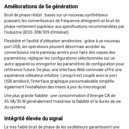
Améliorations de 5e génération
Bruit de phase réduit : basés sur un nouveau synthétiseur
puissant, les convertisseurs de fréquence atteignent un bruit de
phase nettement supérieur aux spécifications recommandées par
l'industrie (IESS-308/309 d'Intelsat).
Flexibilité et facilité d'utilisation améliorées : grâce à un nouveau
port USB, les opérateurs peuvent désormais accéder au
convertisseur via le panneau arrière pour faire des copies des
paramètres, répliquer les configurations sélectionnées sur un
autre appareil ou enregistrer les paramètres de configuration pour
référence future. De plus, une interface Web conviviale offre une
expérience utilisateur intuitive. Lorsqu'il est couplé avec le port
USB amélioré, l'interface graphique personnalisable simplifie
également l'installation des mises à jour du micrologiciel.
Une plus grande fiabilité : une consommation d'énergie CA de
45 VA/30 W généralement maximise la fiabilité et la durée de vie
du système.
Intégrité élevée du signal
Le très faible bruit de phase de les oscillateurs garantissent une