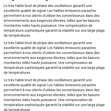
Le très faible bruit de phase des oscillateurs garantit une
excellente qualité de signal. Les faibles émissions parasites
permettent à nos clients d'utiliser les convertisseurs dans des
environnements aux exigences élevées, telles que les liaisons
montantes vidéo haute puissance. Une compensation de
température sophistiquée garantit la stabilité sur une large plage
de températures.
Le très faible bruit de phase des oscillateurs garantit une
excellente qualité de signal. Les faibles émissions parasites
permettent à nos clients d'utiliser les convertisseurs dans des
environnements aux exigences élevées, telles que les liaisons
montantes vidéo haute puissance. Une compensation de
température sophistiquée garantit la stabilité sur une large plage
de températures.
Le très faible bruit de phase des oscillateurs garantit une
excellente qualité de signal. Les faibles émissions parasites
permettent à nos clients d'utiliser les convertisseurs dans des
environnements aux exigences élevées, telles que les liaisons
montantes vidéo haute puissance. Une compensation de
température sophistiquée garantit la stabilité sur une large plage
de températures.