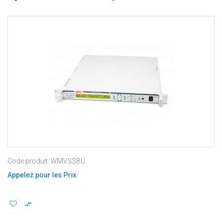
Code produit: WMVSSBU
Appelez pour les Prix