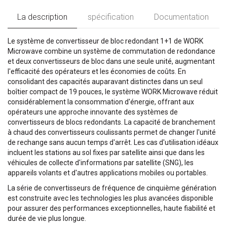
La description
spécification
Documentation
Le système de convertisseur de bloc redondant 1+1 de WORK
Microwave combine un système de commutation de redondance
et deux convertisseurs de bloc dans une seule unité, augmentant
l'efficacité des opérateurs et les économies de coûts. En
consolidant des capacités auparavant distinctes dans un seul
boîtier compact de 19 pouces, le système WORK Microwave réduit
considérablement la consommation d'énergie, offrant aux
opérateurs une approche innovante des systèmes de
convertisseurs de blocs redondants. La capacité de branchement
à chaud des convertisseurs coulissants permet de changer l'unité
de rechange sans aucun temps d'arrêt. Les cas d'utilisation idéaux
incluent les stations au sol fixes par satellite ainsi que dans les
véhicules de collecte d'informations par satellite (SNG), les
appareils volants et d'autres applications mobiles ou portables.
La série de convertisseurs de fréquence de cinquième génération
est construite avec les technologies les plus avancées disponible
pour assurer des performances exceptionnelles, haute fiabilité et
durée de vie plus longue.