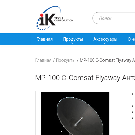
Главная
Продукты
Аксессуары
О н
Главная
Продукты
MP-100 C-Comsat Flyaway 
MP-100 C-Comsat Flyaway Ант