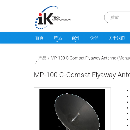
首页
产品
配件
伙伴
关于我们
产品
MP-100 C-Comsat Flyaway Antenna (Manu
MP-100 C-Comsat Flyaway Ant