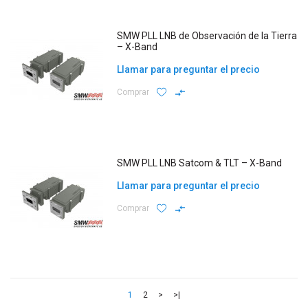
SMW PLL LNB de Observación de la Tierra
– X-Band
Llamar para preguntar el precio
Comprar
SMW PLL LNB Satcom & TLT – X-Band
Llamar para preguntar el precio
Comprar
1
2
>
>|