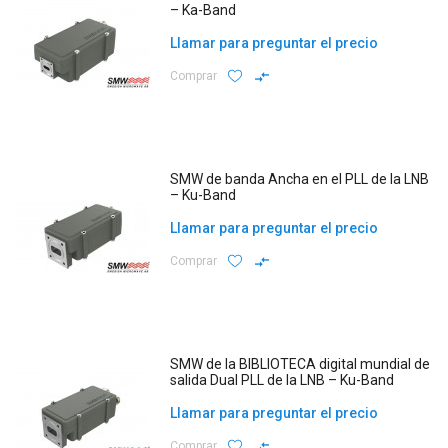
– Ka-Band
Llamar para preguntar el precio
Comprar
SMW de banda Ancha en el PLL de la LNB
– Ku-Band
Llamar para preguntar el precio
Comprar
SMW de la BIBLIOTECA digital mundial de
salida Dual PLL de la LNB – Ku-Band
Llamar para preguntar el precio
Comprar