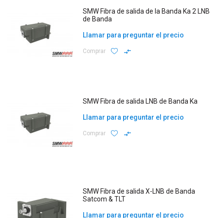
SMW Fibra de salida de la Banda Ka 2 LNB
de Banda
Llamar para preguntar el precio
Comprar
SMW Fibra de salida LNB de Banda Ka
Llamar para preguntar el precio
Comprar
SMW Fibra de salida X-LNB de Banda
Satcom & TLT
Llamar para preguntar el precio