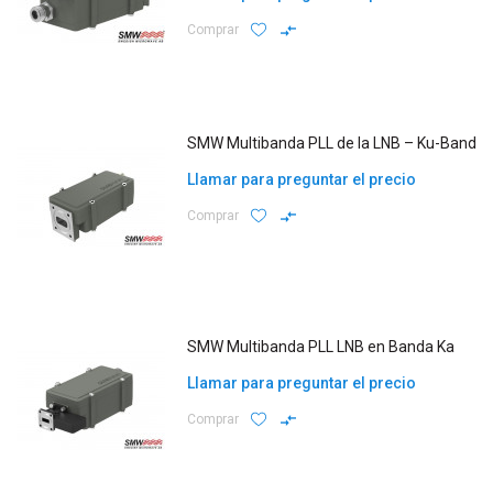
Comprar
SMW Multibanda PLL de la LNB – Ku-Band
Llamar para preguntar el precio
Comprar
SMW Multibanda PLL LNB en Banda Ka
Llamar para preguntar el precio
Comprar