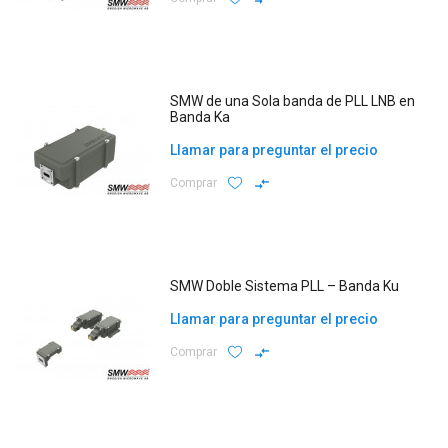
SMW de una Sola banda de PLL LNB en
Banda Ka
Llamar para preguntar el precio
Comprar
SMW Doble Sistema PLL – Banda Ku
Llamar para preguntar el precio
Comprar