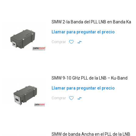
SMW 2-la Banda del PLL LNB en Banda Ka
Llamar para preguntar el precio
Comprar
SMW 9-10 GHz PLL de la LNB – Ku-Band
Llamar para preguntar el precio
Comprar
SMW de banda Ancha en el PLL de la LNB