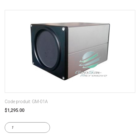
Code produit: GM-01A
$1,295.00