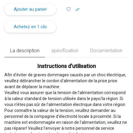
Ajouter au panier
Achetez en 1 clic
La description
spécification
Documentation
Instructions d'utilisation
Afin d'éviter de graves dommages causés par un choc électrique,
veuillez débrancher le cordon d'alimentation de la prise prise
avant de déplacer la machine.
Veuillez vous assurer que la tension de l'alimentation correspond
à la valeur standard de tension utilisée dans le pays/la région. Si
vous n'êtes pas sûr de l'alimentation électrique dans votre région
Pour connaître la valeur de la tension, veuillez demander au
personnel de la compagnie d'électricité locale à proximité. Si la
machine est endommagée en raison de l'alimentation, veuillez ne
pas réparer! Veuillez l'envoyer à notre personnel de service